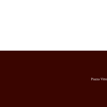
Piazza Vitt