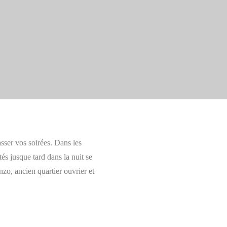
ser vos soirées. Dans les
és jusque tard dans la nuit se
nzo, ancien quartier ouvrier et