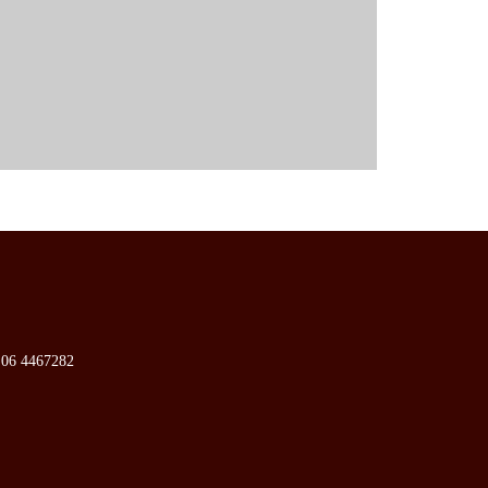
 06 4467282