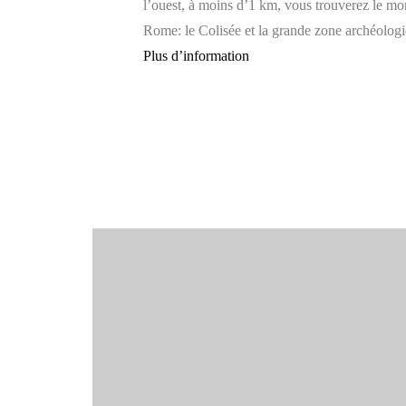
l’ouest, à moins d’1 km, vous trouverez le mo
Rome: le Colisée et la grande zone archéolog
Plus d’information