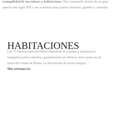
tranquilidad de sus salones y habitaciones
. Fue construido dentro de un gran
palacio del siglo XIX y sus ventanas dan a patios internos, grandes y soleados.
HABITACIONES
Las 75 habitaciones del Hotel Napoleón se asoman a luminosos y
tranquilos patios internos, garantizando un silencio único para ser un
hotel del centro de Roma. La decoración de estilo antiguo,...
Más información